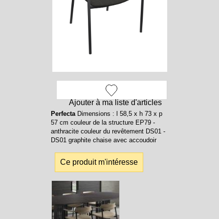
Ajouter à ma liste d'articles
Perfecta
Dimensions : l 58,5 x h 73 x p
57 cm couleur de la structure EP79 -
anthracite couleur du revêtement DS01 -
DS01 graphite chaise avec accoudoir
Ce produit m'intéresse