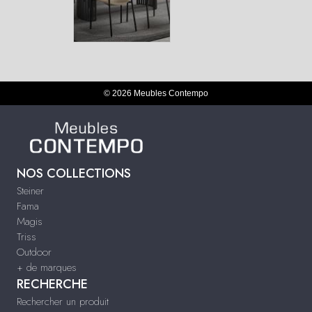
© 2026 Meubles Contempo
NOS COLLECTIONS
Steiner
Fama
Magis
Triss
Outdoor
+ de marques
RECHERCHE
Rechercher un produit