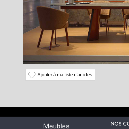
Ajouter à ma liste d'articles
NOS C