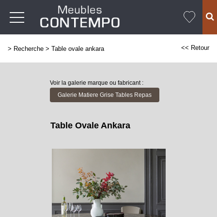
<< Retour
>
Recherche
>
Table ovale ankara
Voir la galerie marque ou fabricant :
Galerie Matiere Grise Tables Repas
Table Ovale Ankara