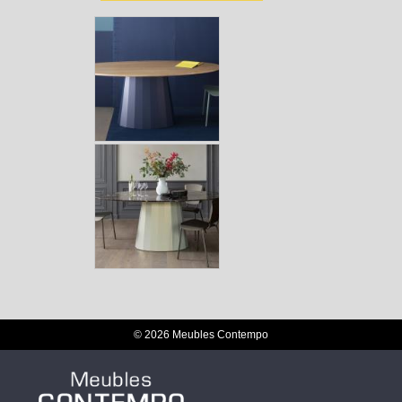
© 2026 Meubles Contempo