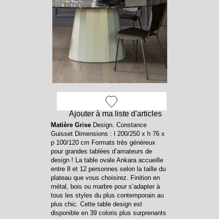
Ajouter à ma liste d'articles
Matière Grise
Design. Constance
Guisset Dimensions : l 200/250 x h 76 x
p 100/120 cm Formats très généreux
pour grandes tablées d’amateurs de
design ! La table ovale Ankara accueille
entre 8 et 12 personnes selon la taille du
plateau que vous choisirez. Finition en
métal, bois ou marbre pour s’adapter à
tous les styles du plus contemporain au
plus chic. Cette table design est
disponible en 39 coloris plus surprenants