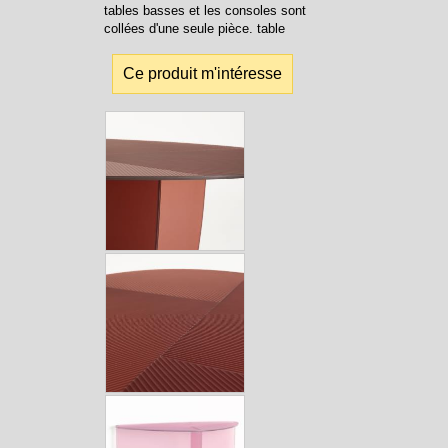
tables basses et les consoles sont
collées d'une seule pièce. table
Ce produit m'intéresse