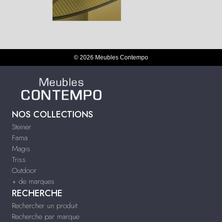
© 2026 Meubles Contempo
NOS COLLECTIONS
Steiner
Fama
Magis
Triss
Outdoor
+ de marques
RECHERCHE
Rechercher un produit
Recherche par marque