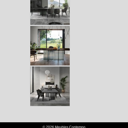
© 2026 Meubles Contempo