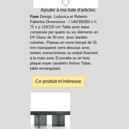
Ajouter à ma liste d'articles
Fiam
Design. Ludovica et Roberto
Palomba Dimensions : l 140/300360 x h
75 x p 110/120 cm Table avec base
composée par quatre ou six éléments en
DV Glass de 30 mm, avec bandes
colorées. Plateau en verre trempé de 15
mm transparent verni dessous avec
teintes monochromes ou enduit finement
à la main avec Ecomalta ou en bois
plaqué noyer canaletto finition Tabac.
table rectangulaire
Ce produit m'intéresse