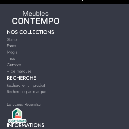
NOS COLLECTIONS
Steiner
Fama
Magis
Triss
Outdoor
+ de marques
RECHERCHE
Rechercher un produit
Recherche par marque
Le Bonus Réparation
INFORMATIONS