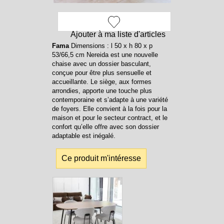
Ajouter à ma liste d'articles
Fama
Dimensions : l 50 x h 80 x p
53/66,5 cm Nereida est une nouvelle
chaise avec un dossier basculant,
conçue pour être plus sensuelle et
accueillante. Le siège, aux formes
arrondies, apporte une touche plus
contemporaine et s’adapte à une variété
de foyers. Elle convient à la fois pour la
maison et pour le secteur contract, et le
confort qu’elle offre avec son dossier
adaptable est inégalé.
Ce produit m'intéresse