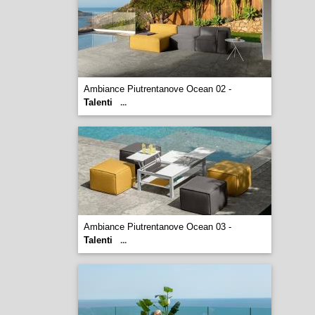
Ambiance Piutrentanove Ocean 02 -
Talenti
...
Ambiance Piutrentanove Ocean 03 -
Talenti
...