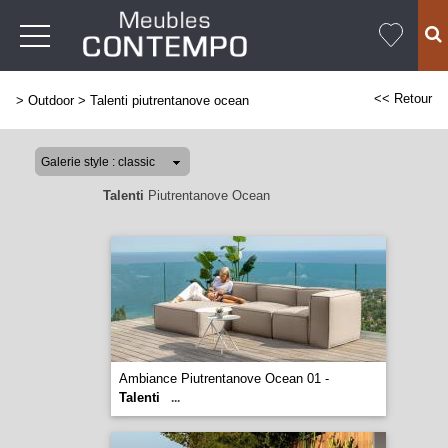
<< Retour
>
Outdoor
>
Talenti piutrentanove ocean
Talenti
Piutrentanove Ocean
Ambiance Piutrentanove Ocean 01 -
Talenti
...