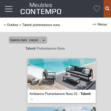
<< Retour
>
Outdoor
>
Talenti piutrentanove nunu
Talenti
Piutrentanove Nunu
Ambiance Piutrentanove Nunu 01 -
Talenti
...