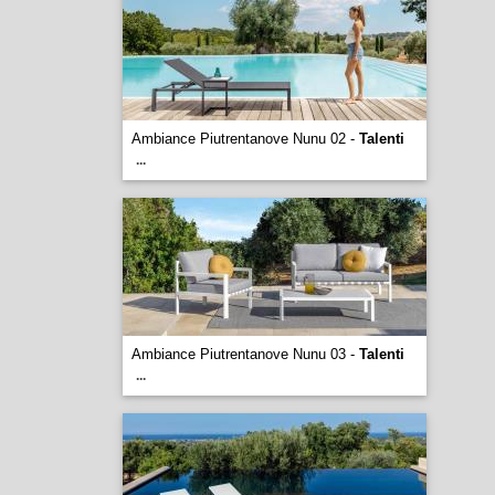
Ambiance Piutrentanove Nunu 02 -
Talenti
...
Ambiance Piutrentanove Nunu 03 -
Talenti
...