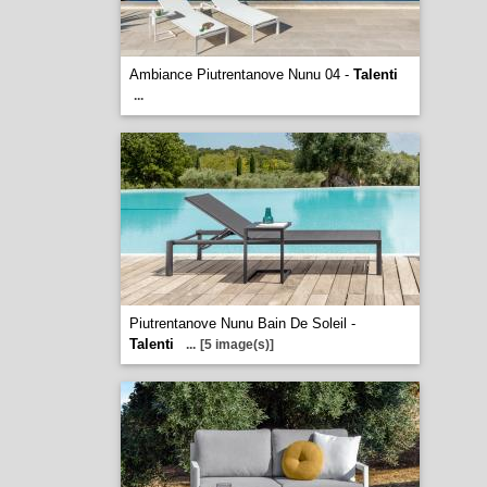
Ambiance Piutrentanove Nunu 04 -
Talenti
...
Piutrentanove Nunu Bain De Soleil -
Talenti
...
[5 image(s)]