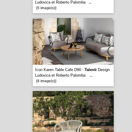
Ludovica et Roberto Palomba
...
[5 image(s)]
Icon Karen Table Cafe D90 -
Talenti
Design.
Ludovica et Roberto Palomba
...
[6 image(s)]