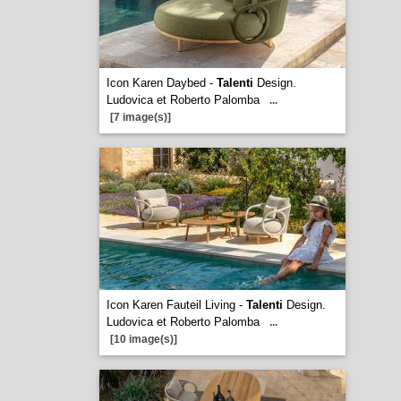
Icon Karen Daybed -
Talenti
Design.
Ludovica et Roberto Palomba
...
[7 image(s)]
Icon Karen Fauteil Living -
Talenti
Design.
Ludovica et Roberto Palomba
...
[10 image(s)]