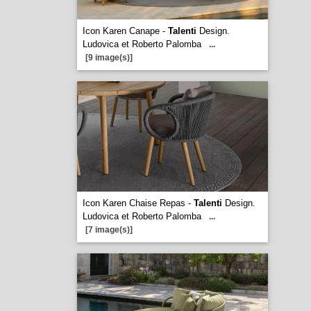
Icon Karen Canape -
Talenti
Design.
Ludovica et Roberto Palomba
...
[9 image(s)]
Icon Karen Chaise Repas -
Talenti
Design.
Ludovica et Roberto Palomba
...
[7 image(s)]