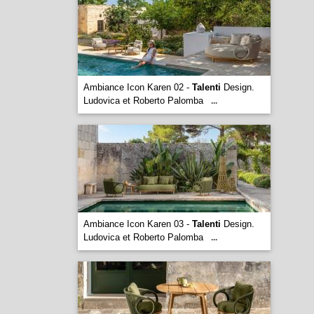
Ambiance Icon Karen 02 -
Talenti
Design.
Ludovica et Roberto Palomba
...
Ambiance Icon Karen 03 -
Talenti
Design.
Ludovica et Roberto Palomba
...