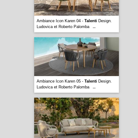
Ambiance Icon Karen 04 -
Talenti
Design.
Ludovica et Roberto Palomba
...
Ambiance Icon Karen 05 -
Talenti
Design.
Ludovica et Roberto Palomba
...