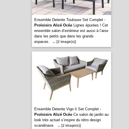
Ensemble Detente Toulouse Set Complet -
Proloisirs Alizé Océo
Lignes épurées ! Cet
ensemble salon d’extérieur est aussi à l’aise
dans les petits que dans les grands
espaces.
...
[2 image(s)]
Ensemble Detente Vigo Ii Set Complet -
Proloisirs Alizé Océo
Ce salon de jardin au
look très actuel s’inspire du rétro design
scandinave.
...
[2 image(s)]