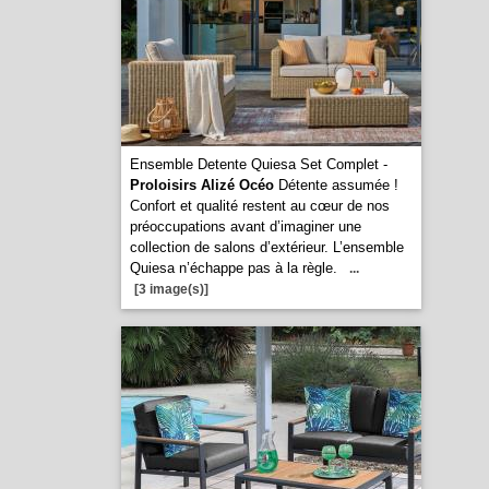
Ensemble Detente Quiesa Set Complet -
Proloisirs Alizé Océo
Détente assumée !
Confort et qualité restent au cœur de nos
préoccupations avant d’imaginer une
collection de salons d’extérieur. L’ensemble
Quiesa n’échappe pas à la règle.
...
[3 image(s)]