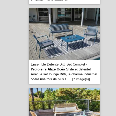
Ensemble Detente Bitti Set Complet -
Proloisirs Alizé Océo
Style et détente!
Avec le set lounge Bitti, le charme industriel
opère une fois de plus !
...
[7 image(s)]