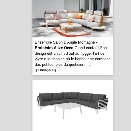
Ensemble Salon D Angle Montagne -
Proloisirs Alizé Océo
Grand confort! Son
design est un clin d’œil au hygge, l’art de
vivre à la danoise où le bonheur se compose
des petites joies du quotidien.
...
[1 image(s)]