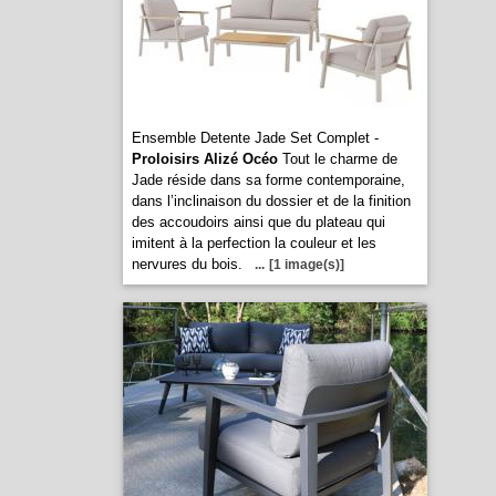
Ensemble Detente Jade Set Complet -
Proloisirs Alizé Océo
Tout le charme de
Jade réside dans sa forme contemporaine,
dans l’inclinaison du dossier et de la finition
des accoudoirs ainsi que du plateau qui
imitent à la perfection la couleur et les
nervures du bois.
...
[1 image(s)]