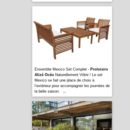
Ensemble Mexico Set Complet -
Proloisirs
Alizé Océo
Naturellement Vôtre ! Le set
Mexico se fait une place de choix à
l’extérieur pour accompagner les journées de
la belle saison.
...