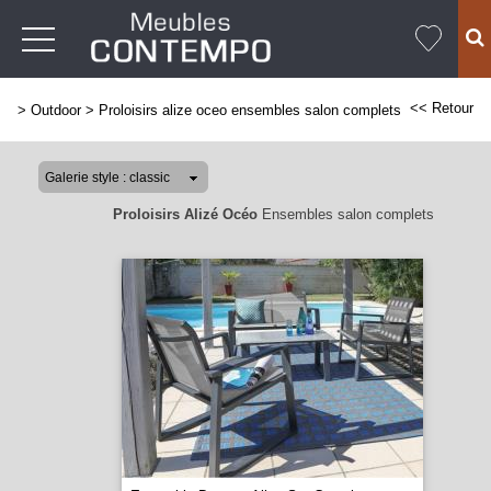
<< Retour
>
Outdoor
>
Proloisirs alize oceo ensembles salon complets
Proloisirs Alizé Océo
Ensembles salon complets