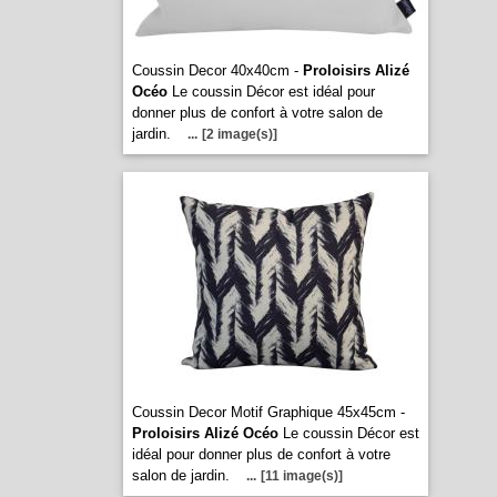
Coussin Decor 40x40cm -
Proloisirs Alizé
Océo
Le coussin Décor est idéal pour
donner plus de confort à votre salon de
jardin.
...
[2 image(s)]
Coussin Decor Motif Graphique 45x45cm -
Proloisirs Alizé Océo
Le coussin Décor est
idéal pour donner plus de confort à votre
salon de jardin.
...
[11 image(s)]