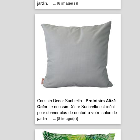
jardin.
...
[6 image(s)]
Coussin Decor Sunbrella -
Proloisirs Alizé
Océo
Le coussin Décor Sunbrella est idéal
pour donner plus de confort à votre salon de
jardin.
...
[8 image(s)]