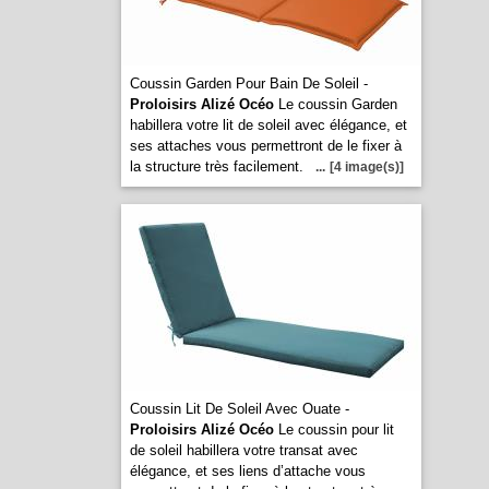
Coussin Garden Pour Bain De Soleil -
Proloisirs Alizé Océo
Le coussin Garden
habillera votre lit de soleil avec élégance, et
ses attaches vous permettront de le fixer à
la structure très facilement.
...
[4 image(s)]
Coussin Lit De Soleil Avec Ouate -
Proloisirs Alizé Océo
Le coussin pour lit
de soleil habillera votre transat avec
élégance, et ses liens d’attache vous