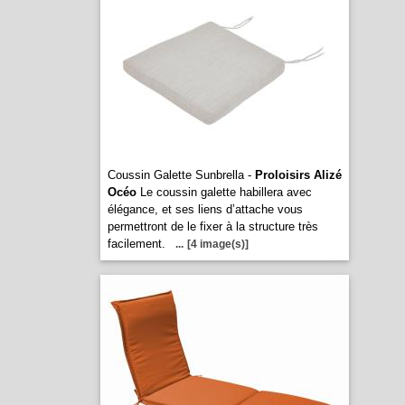
Coussin Galette Sunbrella -
Proloisirs Alizé
Océo
Le coussin galette habillera avec
élégance, et ses liens d’attache vous
permettront de le fixer à la structure très
facilement.
...
[4 image(s)]