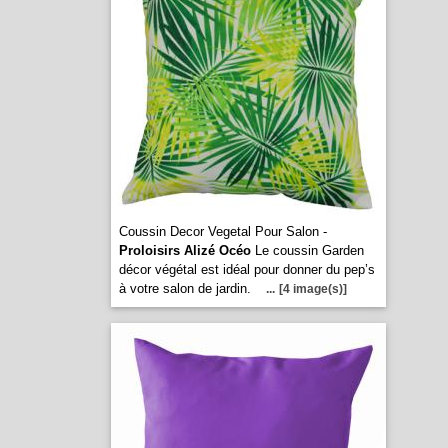
Coussin Decor Vegetal Pour Salon -
Proloisirs Alizé Océo
Le coussin Garden
décor végétal est idéal pour donner du pep’s
à votre salon de jardin.
...
[4 image(s)]