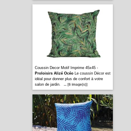
Coussin Decor Motif Imprime 45x45 -
Proloisirs Alizé Océo
Le coussin Décor est
idéal pour donner plus de confort à votre
salon de jardin.
...
[6 image(s)]