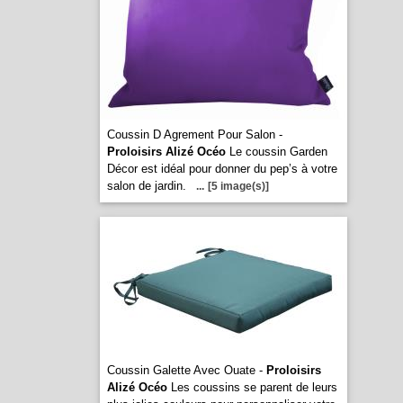
Coussin D Agrement Pour Salon -
Proloisirs Alizé Océo
Le coussin Garden
Décor est idéal pour donner du pep’s à votre
salon de jardin.
...
[5 image(s)]
Coussin Galette Avec Ouate -
Proloisirs
Alizé Océo
Les coussins se parent de leurs