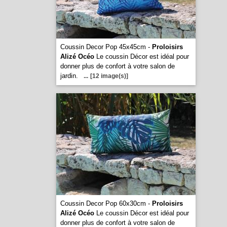
Coussin Decor Pop 45x45cm -
Proloisirs
Alizé Océo
Le coussin Décor est idéal pour
donner plus de confort à votre salon de
jardin.
...
[12 image(s)]
Coussin Decor Pop 60x30cm -
Proloisirs
Alizé Océo
Le coussin Décor est idéal pour
donner plus de confort à votre salon de