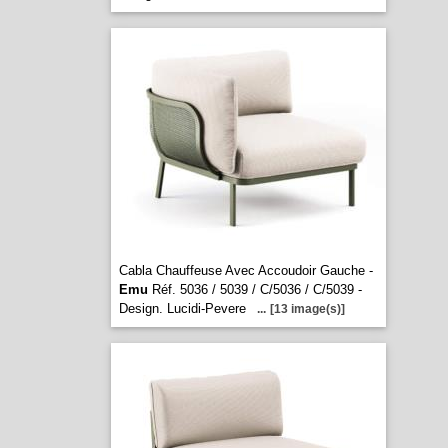
Cabla Chauffeuse Avec Accoudoir Gauche -
Emu
Réf. 5036 / 5039 / C/5036 / C/5039 -
Design. Lucidi-Pevere
...
[13 image(s)]