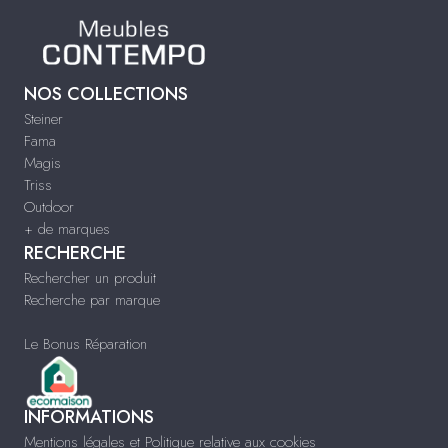
NOS COLLECTIONS
Steiner
Fama
Magis
Triss
Outdoor
+ de marques
RECHERCHE
Rechercher un produit
Recherche par marque
Le Bonus Réparation
INFORMATIONS
Mentions légales et Politique relative aux cookies