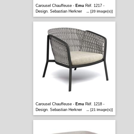
Carousel Chauffeuse -
Emu
Réf. 1217 -
Design. Sebastian Herkner
...
[20 image(s)]
Carousel Chauffeuse -
Emu
Réf. 1218 -
Design. Sebastian Herkner
...
[21 image(s)]