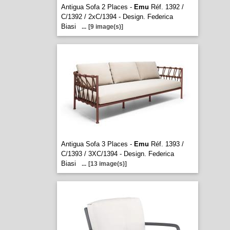
Antigua Sofa 2 Places -
Emu
Réf. 1392 /
C/1392 / 2xC/1394 - Design. Federica
Biasi
...
[9 image(s)]
Antigua Sofa 3 Places -
Emu
Réf. 1393 /
C/1393 / 3XC/1394 - Design. Federica
Biasi
...
[13 image(s)]