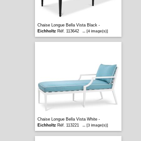
Chaise Longue Bella Vista Black -
Eichholtz
Réf. 113642
...
[4 image(s)]
Chaise Longue Bella Vista White -
Eichholtz
Réf. 113221
...
[3 image(s)]