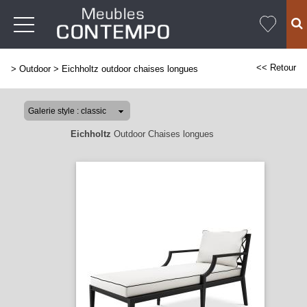
<< Retour
>
Outdoor
>
Eichholtz outdoor chaises longues
Eichholtz
Outdoor Chaises longues