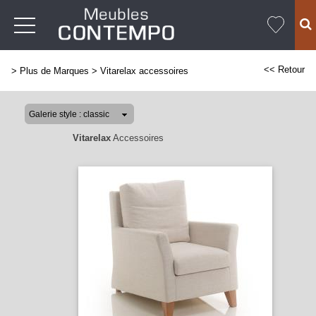
<< Retour
>
Plus de Marques
>
Vitarelax accessoires
Vitarelax
Accessoires