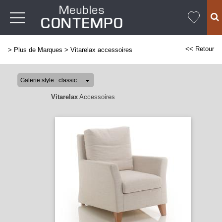
<< Retour
>
Plus de Marques
>
Vitarelax accessoires
Vitarelax
Accessoires