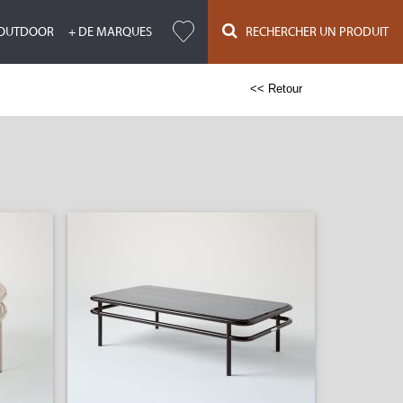
OUTDOOR
+ DE MARQUES
RECHERCHER UN PRODUIT
<< Retour