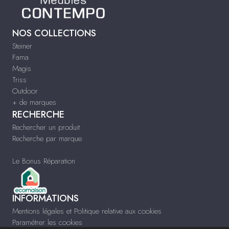
NOS COLLECTIONS
Steiner
Fama
Magis
Triss
Outdoor
+ de marques
RECHERCHE
Rechercher un produit
Recherche par marque
Le Bonus Réparation
INFORMATIONS
Mentions légales et Politique relative aux cookies
Paramétrer les cookies