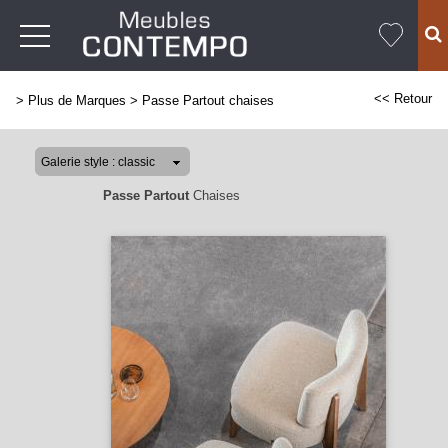
<< Retour
>
Plus de Marques
>
Passe Partout chaises
Passe Partout
Chaises