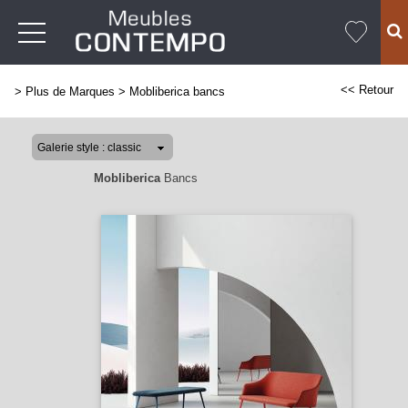
<< Retour
>
Plus de Marques
>
Mobliberica bancs
Mobliberica
Bancs