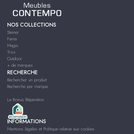
NOS COLLECTIONS
Steiner
Fama
Magis
Triss
Outdoor
+ de marques
RECHERCHE
Rechercher un produit
Recherche par marque
Le Bonus Réparation
INFORMATIONS
Mentions légales et Politique relative aux cookies