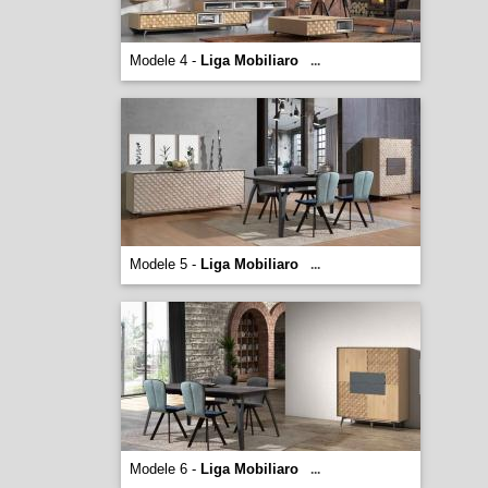
Modele 4 -
Liga Mobiliaro
...
Modele 5 -
Liga Mobiliaro
...
Modele 6 -
Liga Mobiliaro
...