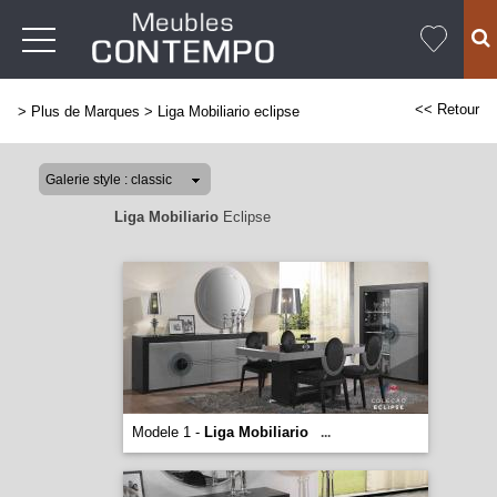
<< Retour
>
Plus de Marques
>
Liga Mobiliario eclipse
Liga Mobiliario
Eclipse
Modele 1 -
Liga Mobiliario
...