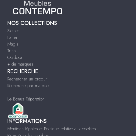
NOS COLLECTIONS
Steiner
Fama
Magis
Triss
Outdoor
+ de marques
RECHERCHE
Rechercher un produit
Recherche par marque
Le Bonus Réparation
INFORMATIONS
Mentions légales et Politique relative aux cookies
Paramétrer les cookies