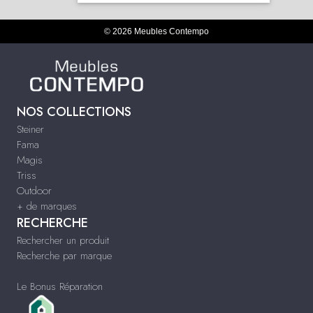
© 2026 Meubles Contempo
NOS COLLECTIONS
Steiner
Fama
Magis
Triss
Outdoor
+ de marques
RECHERCHE
Rechercher un produit
Recherche par marque
Le Bonus Réparation