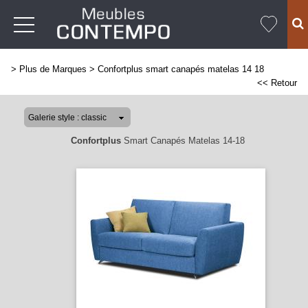
>
Plus de Marques
>
Confortplus smart canapés matelas 14 18
<< Retour
Confortplus
Smart Canapés Matelas 14-18