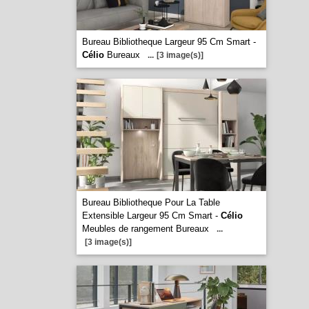
Bureau Bibliotheque Largeur 95 Cm Smart -
Célio
Bureaux
...
[3 image(s)]
Bureau Bibliotheque Pour La Table
Extensible Largeur 95 Cm Smart -
Célio
Meubles de rangement Bureaux
...
[3 image(s)]