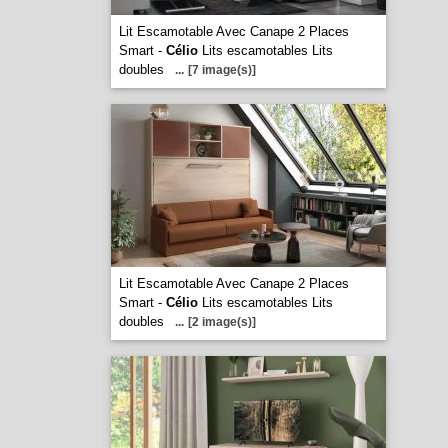
Lit Escamotable Avec Canape 2 Places
Smart -
Célio
Lits escamotables Lits
doubles
...
[7 image(s)]
Lit Escamotable Avec Canape 2 Places
Smart -
Célio
Lits escamotables Lits
doubles
...
[2 image(s)]