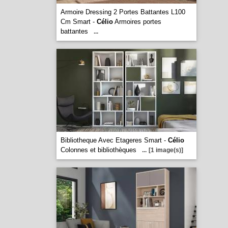
Armoire Dressing 2 Portes Battantes L100
Cm Smart -
Célio
Armoires portes
battantes
...
Bibliotheque Avec Etageres Smart -
Célio
Colonnes et bibliothèques
...
[1 image(s)]