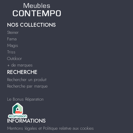
NOS COLLECTIONS
Steiner
Fama
Magis
Triss
Outdoor
+ de marques
RECHERCHE
Rechercher un produit
Recherche par marque
Le Bonus Réparation
INFORMATIONS
Mentions légales et Politique relative aux cookies