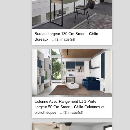
Bureau Largeur 130 Cm Smart -
Célio
Bureaux
...
[2 image(s)]
Colonne Avec Rangement Et 1 Porte
Largeur 50 Cm Smart -
Célio
Colonnes et
bibliothèques
...
[3 image(s)]