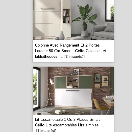
Colonne Avec Rangement Et 2 Portes
Largeur 50 Cm Smart -
Célio
Colonnes et
bibliothèques
...
[3 image(s)]
Lit Escamotable 1 Ou 2 Places Smart -
Célio
Lits escamotables Lits simples
...
[1 image(s)]