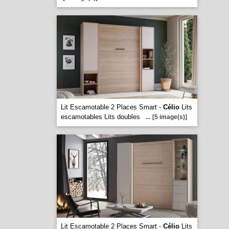
Lit Escamotable 2 Places Smart -
Célio
Lits
escamotables Lits doubles
...
[5 image(s)]
Lit Escamotable 2 Places Smart -
Célio
Lits