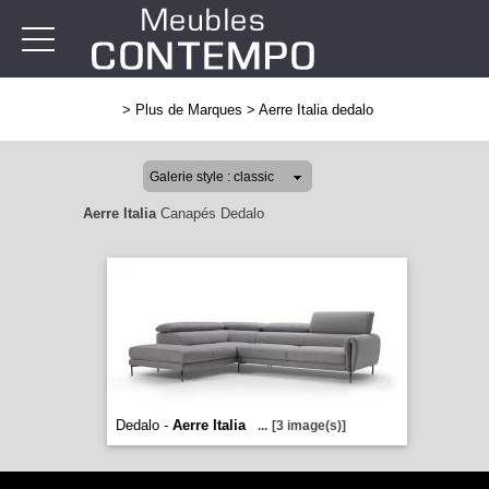
>
Plus de Marques
>
Aerre Italia dedalo
Aerre Italia
Canapés Dedalo
Dedalo -
Aerre Italia
...
[3 image(s)]