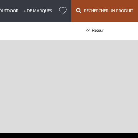
OUTDOOR
+ DE MARQUES
RECHERCHER UN PRODUIT
<< Retour