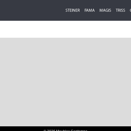
STEINER
FAMA
MAGIS
TRISS