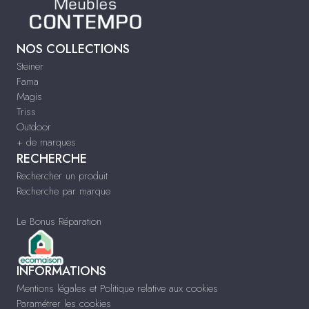
NOS COLLECTIONS
Steiner
Fama
Magis
Triss
Outdoor
+ de marques
RECHERCHE
Rechercher un produit
Recherche par marque
Le Bonus Réparation
INFORMATIONS
Mentions légales et Politique relative aux cookies
Paramétrer les cookies