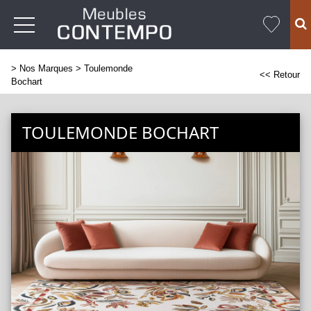
>
Nos Marques
> Toulemonde
<< Retour
Bochart
TOULEMONDE BOCHART