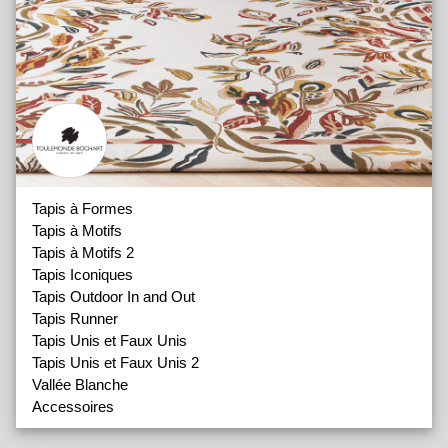
Tapis à Formes
Tapis à Motifs
Tapis à Motifs 2
Tapis Iconiques
Tapis Outdoor In and Out
Tapis Runner
Tapis Unis et Faux Unis
Tapis Unis et Faux Unis 2
Vallée Blanche
Accessoires