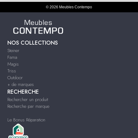
© 2026 Meubles Contempo
NOS COLLECTIONS
Steiner
Fama
Magis
Triss
Outdoor
+ de marques
RECHERCHE
Rechercher un produit
Recherche par marque
Le Bonus Réparation