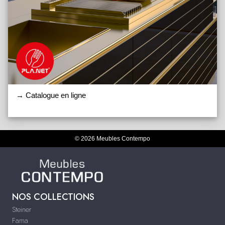
→ Catalogue en ligne
© 2026 Meubles Contempo
NOS COLLECTIONS
Steiner
Fama