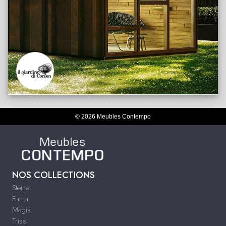
© 2026 Meubles Contempo
NOS COLLECTIONS
Steiner
Fama
Magis
Triss