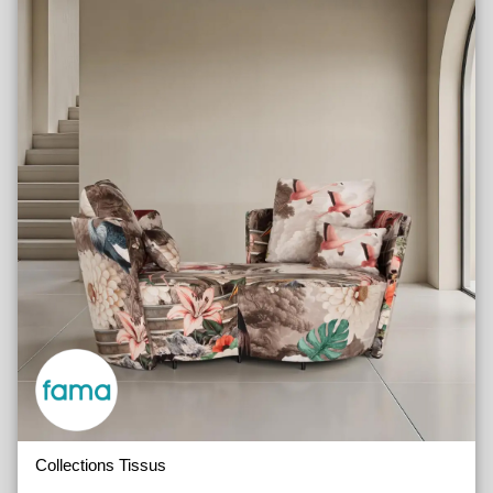
Collections Tissus