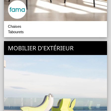
Chaises
Tabourets
MOBILIER D'EXTÉRIEUR