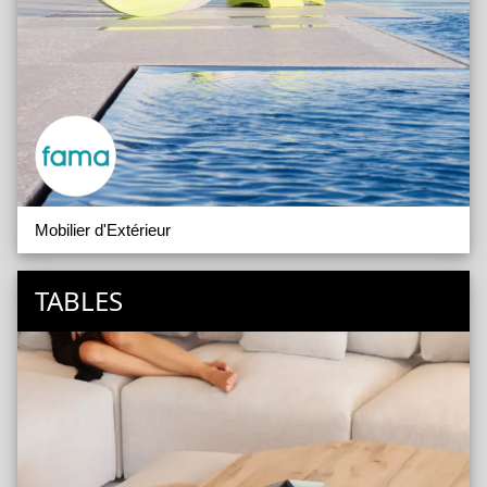
Mobilier d'Extérieur
TABLES