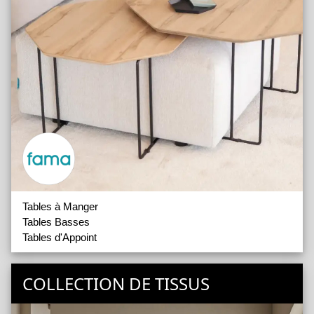
Tables à Manger
Tables Basses
Tables d'Appoint
COLLECTION DE TISSUS