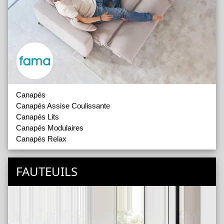
Canapés
Canapés Assise Coulissante
Canapés Lits
Canapés Modulaires
Canapés Relax
FAUTEUILS