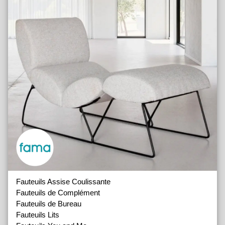
Fauteuils Assise Coulissante
Fauteuils de Complément
Fauteuils de Bureau
Fauteuils Lits