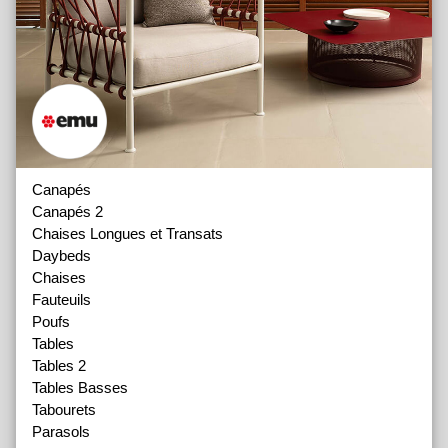
Canapés
Canapés 2
Chaises Longues et Transats
Daybeds
Chaises
Fauteuils
Poufs
Tables
Tables 2
Tables Basses
Tabourets
Parasols