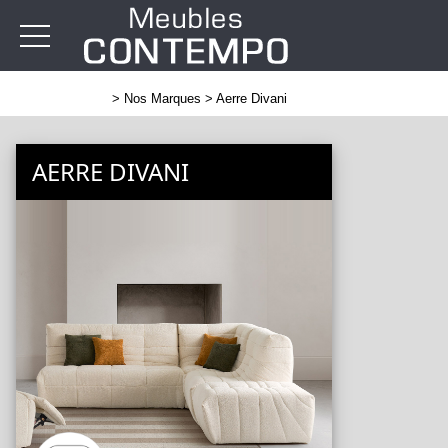
>
Nos Marques
> Aerre Divani
AERRE DIVANI