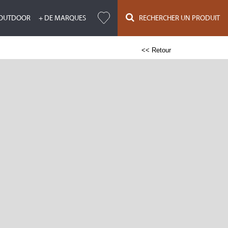
OUTDOOR
+ DE MARQUES
RECHERCHER UN PRODUIT
<< Retour