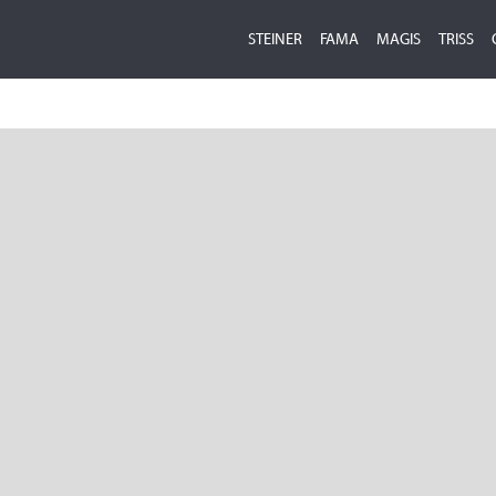
STEINER
FAMA
MAGIS
TRISS