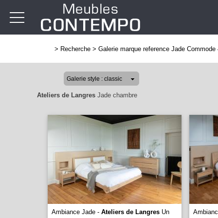
>
Recherche
>
Galerie marque reference Jade Commode 4
Ateliers de Langres
Jade chambre
Ambiance Jade -
Ateliers de Langres
Un
Ambianc