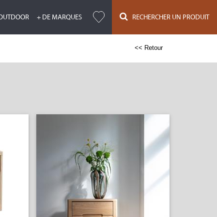
OUTDOOR
+ DE MARQUES
RECHERCHER UN PRODUIT
<< Retour