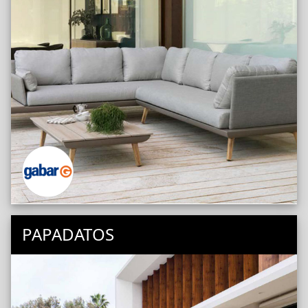
PAPADATOS