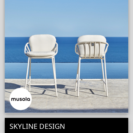
SKYLINE DESIGN