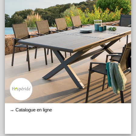
→ Catalogue en ligne