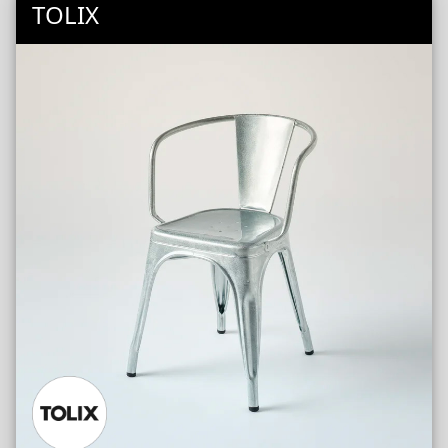
TOLIX