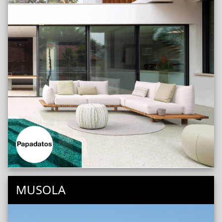
MUSOLA