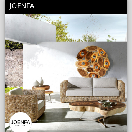
JOENFA