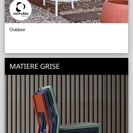
Outdoor
MATIERE GRISE