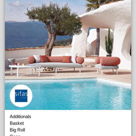
Additionals
Basket
Big Roll