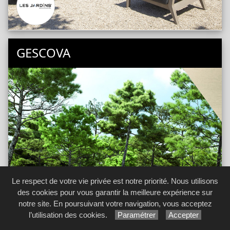
GESCOVA
Le respect de votre vie privée est notre priorité. Nous utilisons
des cookies pour vous garantir la meilleure expérience sur
notre site. En poursuivant votre navigation, vous acceptez
l’utilisation des cookies.
Paramétrer
Accepter