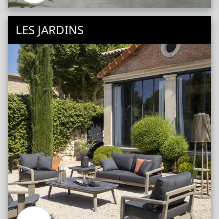
LES JARDINS