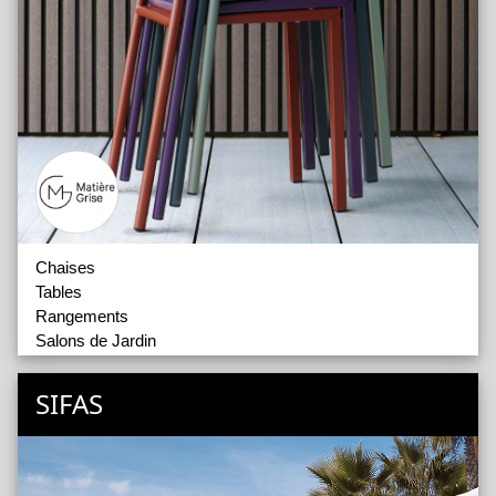
Chaises
Tables
Rangements
Salons de Jardin
SIFAS