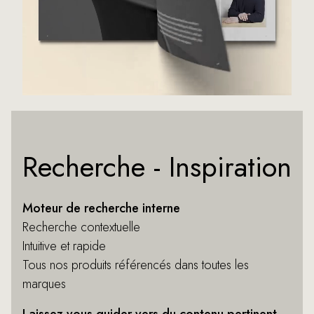
Recherche - Inspiration
Moteur de recherche interne
Recherche contextuelle
Intuitive et rapide
Tous nos produits référencés dans toutes les
marques