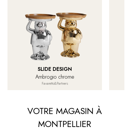
SLIDE DESIGN
Ambrogio chrome
Favaretto&Partners
VOTRE MAGASIN À
MONTPELLIER