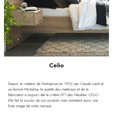
Celio
Depuis la création de l'entreprise en 1952 par Claude Liault et
sa femme Micheline, la qualité des matériaux et de la
fabrication a toujours été le critère N°1 des Meubles CELIO.
Elle fait le succès de nos produits mais entretient aussi une
forte image de notre marque.