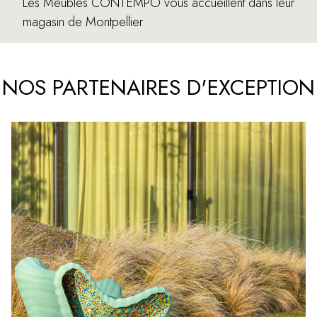
Les Meubles CONTEMPO vous accueillent dans leur
magasin de Montpellier
NOS PARTENAIRES D'EXCEPTION