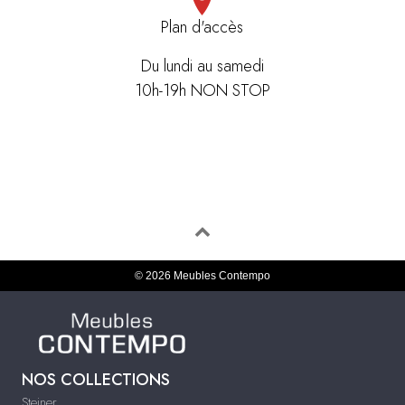
Plan d'accès
Du lundi au samedi
10h-19h NON STOP
© 2026 Meubles Contempo
NOS COLLECTIONS
Steiner