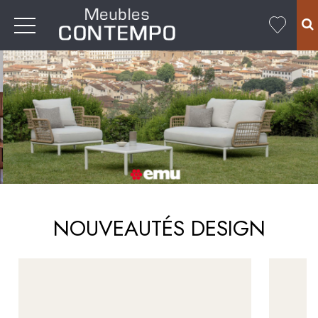
NOUVEAUTÉS DESIGN