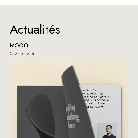
Actualités
MOOOI
Chaise Hana