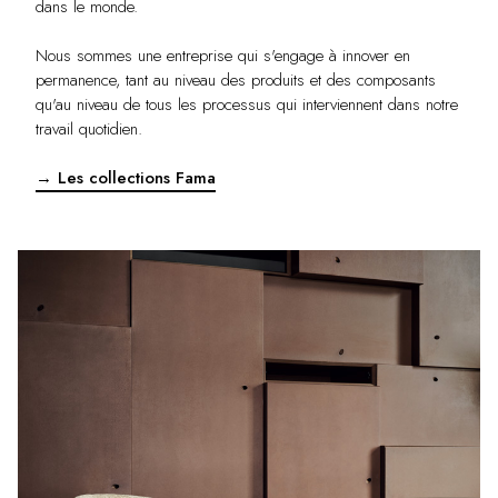
dans le monde.
Nous sommes une entreprise qui s'engage à innover en
permanence, tant au niveau des produits et des composants
qu'au niveau de tous les processus qui interviennent dans notre
travail quotidien.
→ Les collections Fama