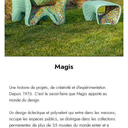
Magis
Une histoire de projets, de créativité et d'expérimentation.
Depuis 1976. C'est le savoir-faire que Magis apporte au
monde du design.
Un design éclectique et polyvalent qui entre dans les maisons,
occupe les espaces publics, se distingue dans les collections
permanentes de plus de 35 musées du monde entier et a