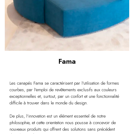
Fama
Les canapés Fama se caractérisent par l'utilisation de formes
courbes, par l'emploi de revêtements exclusifs aux couleurs
exceptionnelles et, surtout, par un confort et une fonctionnalité
difficile à trouver dans le monde du design.
De plus, l'innovation est un élément essentiel de notre
philosophie, et cette orientation nous pousse à concevoir de
nouveaux produits qui offrent des solutions sans précédent