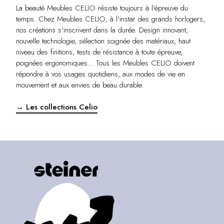
La beauté Meubles CELIO résiste toujours à l'épreuve du
temps. Chez Meubles CELIO, à l'instar des grands horlogers,
nos créations s'inscrivent dans la durée. Design innovant,
nouvelle technologie, sélection soignée des matériaux, haut
niveau des finitions, tests de résistance à toute épreuve,
poignées ergonomiques... Tous les Meubles CELIO doivent
répondre à vos usages quotidiens, aux modes de vie en
mouvement et aux envies de beau durable.
→ Les collections Celio