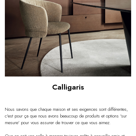
Calligaris
Nous savons que chaque maison et ses exigences sont différentes,
c'est pour ça que nous avons beaucoup de produits et options 'sur
mesure' pour vous assurer de trouver ce que vous aimez.