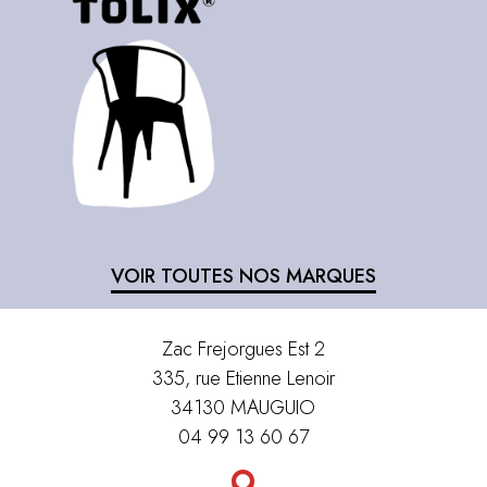
VOIR TOUTES NOS MARQUES
Zac Frejorgues Est 2
335, rue Etienne Lenoir
34130 MAUGUIO
04 99 13 60 67